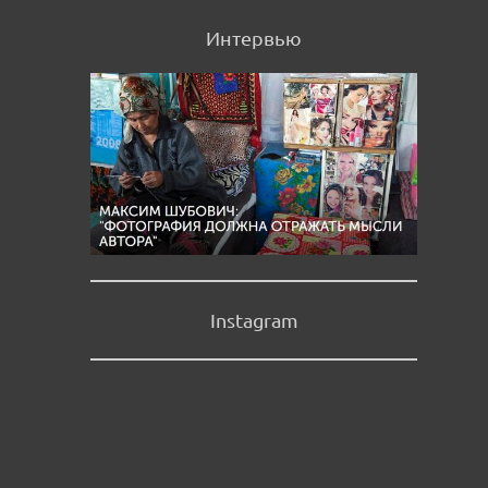
Интервью
Instagram