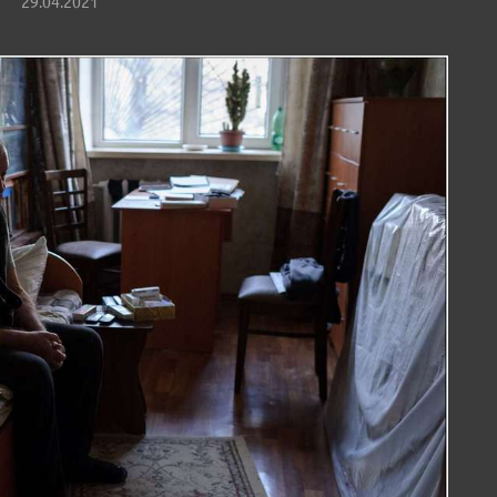
29.04.2021